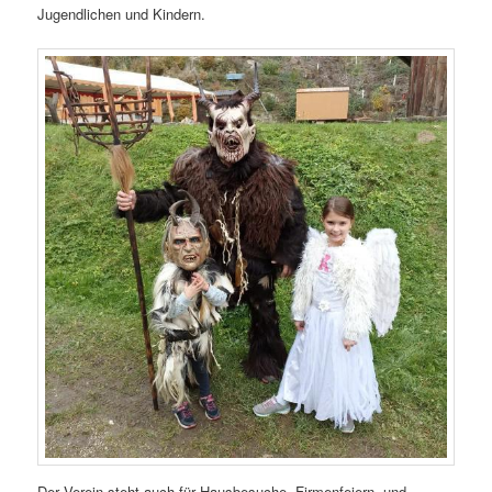
Jugendlichen und Kindern.
Der Verein steht auch für Hausbesuche, Firmenfeiern, und