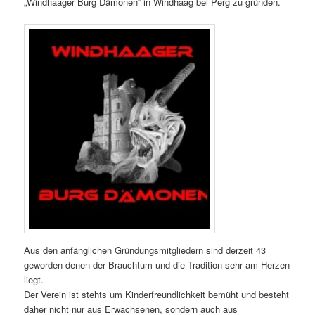
„Windhaager Burg Dämonen“ in Windhaag bei Perg zu gründen.
Aus den anfänglichen Gründungsmitgliedern sind derzeit 43
geworden denen der Brauchtum und die Tradition sehr am Herzen
liegt.
Der Verein ist stehts um Kinderfreundlichkeit bemüht und besteht
daher nicht nur aus Erwachsenen, sondern auch aus