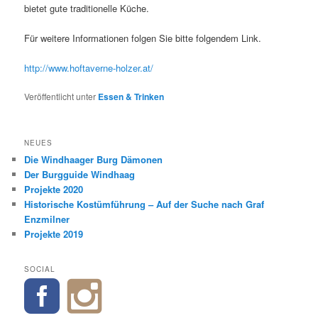
bietet gute traditionelle Küche.
Für weitere Informationen folgen Sie bitte folgendem Link.
http://www.hoftaverne-holzer.at/
Veröffentlicht unter
Essen & Trinken
NEUES
Die Windhaager Burg Dämonen
Der Burgguide Windhaag
Projekte 2020
Historische Kostümführung – Auf der Suche nach Graf
Enzmilner
Projekte 2019
SOCIAL