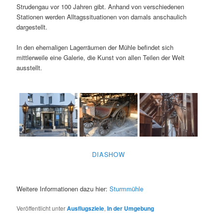
Strudengau vor 100 Jahren gibt. Anhand von verschiedenen
Stationen werden Alltagssituationen von damals anschaulich
dargestellt.
In den ehemaligen Lagerräumen der Mühle befindet sich
mittlerweile eine Galerie, die Kunst von allen Teilen der Welt
ausstellt.
DIASHOW
Weitere Informationen dazu hier:
Sturmmühle
Veröffentlicht unter
Ausflugsziele
,
In der Umgebung