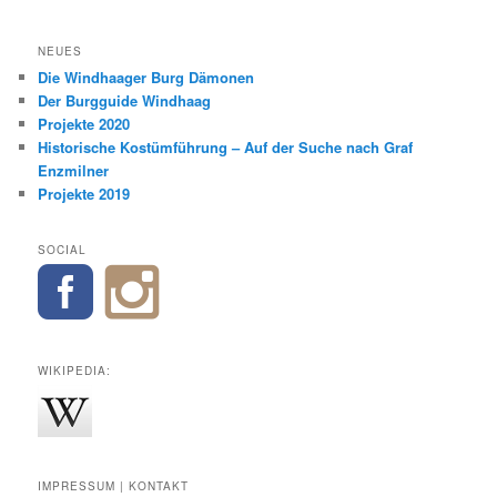
NEUES
Die Windhaager Burg Dämonen
Der Burgguide Windhaag
Projekte 2020
Historische Kostümführung – Auf der Suche nach Graf
Enzmilner
Projekte 2019
SOCIAL
WIKIPEDIA:
IMPRESSUM | KONTAKT