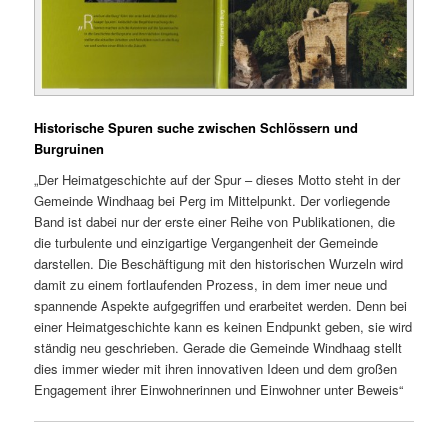
Historische Spuren suche zwischen Schlössern und
Burgruinen
„Der Heimatgeschichte auf der Spur – dieses Motto steht in der
Gemeinde Windhaag bei Perg im Mittelpunkt. Der vorliegende
Band ist dabei nur der erste einer Reihe von Publikationen, die
die turbulente und einzigartige Vergangenheit der Gemeinde
darstellen. Die Beschäftigung mit den historischen Wurzeln wird
damit zu einem fortlaufenden Prozess, in dem imer neue und
spannende Aspekte aufgegriffen und erarbeitet werden. Denn bei
einer Heimatgeschichte kann es keinen Endpunkt geben, sie wird
ständig neu geschrieben. Gerade die Gemeinde Windhaag stellt
dies immer wieder mit ihren innovativen Ideen und dem großen
Engagement ihrer Einwohnerinnen und Einwohner unter Beweis“